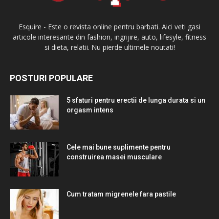
Esquire - Este o revista online pentru barbati. Aici veti gasi
articole interesante din fashion, ingrijire, auto, lifesyle, fitness
si dieta, relatii. Nu pierde ultimele noutati!
POSTURI POPULARE
5 sfaturi pentru erectii de lunga durata si un
orgasm intens
Cele mai bune suplimente pentru
construirea masei musculare
Cum tratam migrenele fara pastile