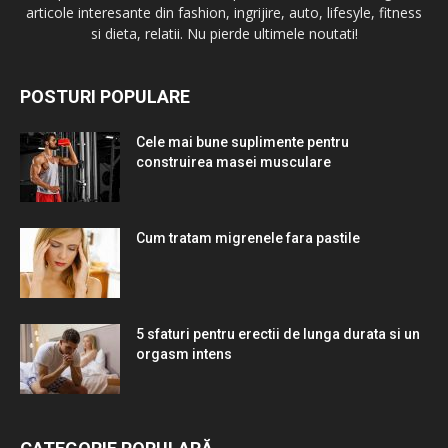
articole interesante din fashion, ingrijire, auto, lifesyle, fitness
si dieta, relatii. Nu pierde ultimele noutati!
POSTURI POPULARE
Cele mai bune suplimente pentru
construirea masei musculare
Cum tratam migrenele fara pastile
5 sfaturi pentru erectii de lunga durata si un
orgasm intens