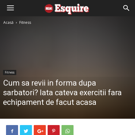
Acasă
Fitness
Fitness
Cum sa revii in forma dupa
sarbatori? Iata cateva exercitii fara
echipament de facut acasa