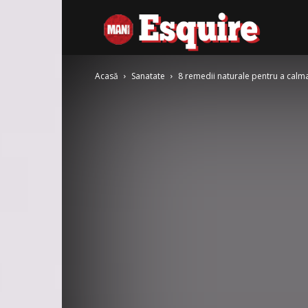
Esquire
Acasă
Sanatate
8 remedii naturale pentru a calm