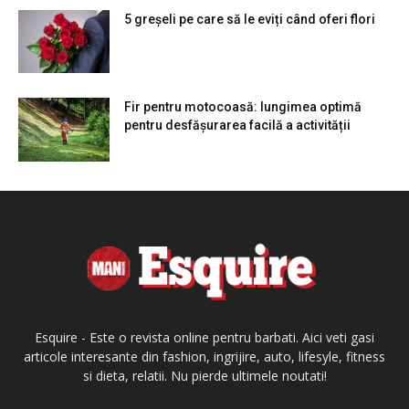
5 greșeli pe care să le eviți când oferi flori
Fir pentru motocoasă: lungimea optimă
pentru desfășurarea facilă a activității
Esquire - Este o revista online pentru barbati. Aici veti gasi
articole interesante din fashion, ingrijire, auto, lifesyle, fitness
si dieta, relatii. Nu pierde ultimele noutati!