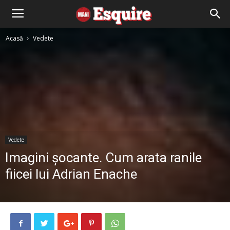
Acasă
Vedete
Vedete
Imagini șocante. Cum arata ranile
fiicei lui Adrian Enache