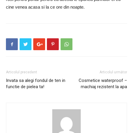
cine venea acasa si la ce ore din noapte.
Articolul precedent
Articolul următor
Invata sa alegi fondul de ten in
Cosmetice waterproof –
functie de pielea ta!
machiaj rezistent la apa