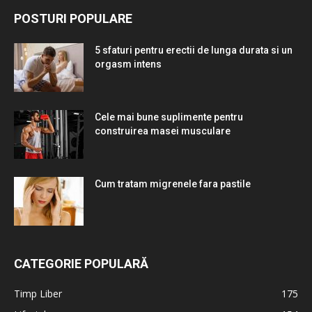
POSTURI POPULARE
5 sfaturi pentru erectii de lunga durata si un
orgasm intens
Cele mai bune suplimente pentru
construirea masei musculare
Cum tratam migrenele fara pastile
CATEGORIE POPULARĂ
Timp Liber
175