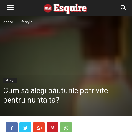
Acasă
Lifestyle
Lifestyle
Cum să alegi băuturile potrivite
pentru nunta ta?