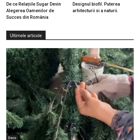
De ce Relațiile Sugar Devin
Designul biofil. Puterea
Alegerea Oamenilor de
arhitecturii si a naturii.
Succes din România
Ultimele articole
Deco