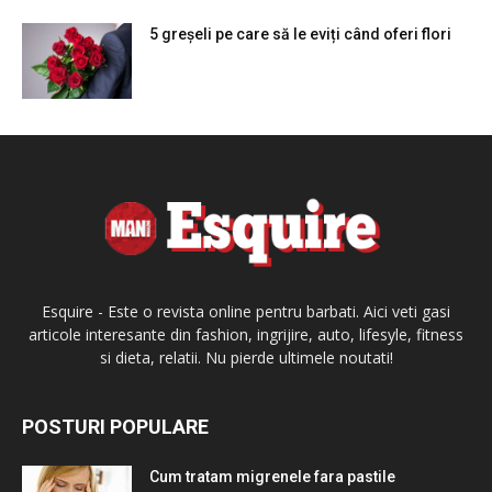
5 greșeli pe care să le eviți când oferi flori
Esquire - Este o revista online pentru barbati. Aici veti gasi
articole interesante din fashion, ingrijire, auto, lifesyle, fitness
si dieta, relatii. Nu pierde ultimele noutati!
POSTURI POPULARE
Cum tratam migrenele fara pastile