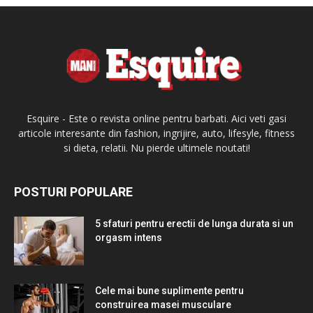
Esquire - Este o revista online pentru barbati. Aici veti gasi
articole interesante din fashion, ingrijire, auto, lifesyle, fitness
si dieta, relatii. Nu pierde ultimele noutati!
POSTURI POPULARE
5 sfaturi pentru erectii de lunga durata si un
orgasm intens
Cele mai bune suplimente pentru
construirea masei musculare