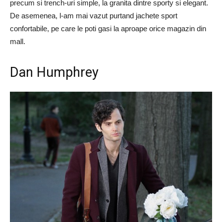
precum si trench-uri simple, la granita dintre sporty si elegant.
De asemenea, l-am mai vazut purtand jachete sport
confortabile, pe care le poti gasi la aproape orice magazin din
mall.
Dan Humphrey