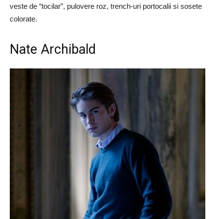
veste de “tocilar”, pulovere roz, trench-uri portocalii si sosete
colorate.
Nate Archibald