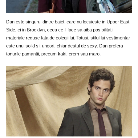
Dan este singurul dintre baieti care nu locuieste in Upper East
Side, ci in Brooklyn, ceea ce il face sa aiba posibilitati
materiale reduse fata de colegii lui. Totusi, stilul lui vestimentar
este unul solid si, uneori, chiar destul de sexy. Dan prefera
tonurile pamantii, precum kaki, crem sau maro.