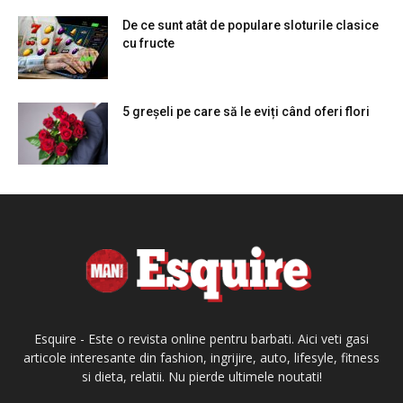
De ce sunt atât de populare sloturile clasice
cu fructe
5 greșeli pe care să le eviți când oferi flori
Esquire - Este o revista online pentru barbati. Aici veti gasi
articole interesante din fashion, ingrijire, auto, lifesyle, fitness
si dieta, relatii. Nu pierde ultimele noutati!