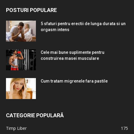
POSTURI POPULARE
5 sfaturi pentru erectii de lunga durata si un
orgasm intens
Cele mai bune suplimente pentru
construirea masei musculare
Cum tratam migrenele fara pastile
CATEGORIE POPULARĂ
Timp Liber
175