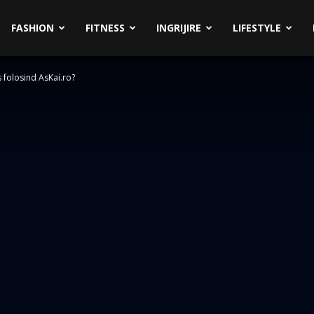
FASHION
FITNESS
INGRIJIRE
LIFESTYLE
 folosind AsKai.ro?